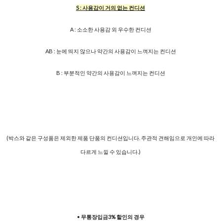
S : 사용감이 거의 없는 컨디션
A : 소소한 사용감 외 우수한 컨디션
AB : 눈에 띄지 않으나 약간의 사용감이 느껴지는 컨디션
B : 부분적인 약간의 사용감이 느껴지는 컨디션
(박스와 같은 구성품은 제외한 제품 단품의 컨디션입니다. 주관적 견해임으로 개인에 따라
다르게 느낄 수 있습니다.)
•
무통장입금3% 할인의 경우