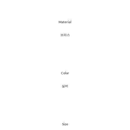
​Material
브라스
Color
실버
Size