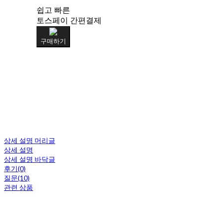
쉽고 빠른
토스페이 간편결제
구매하기
상세 설명 머리글
상세 설명
상세 설명 바닥글
후기(0)
질문(10)
관련 상품