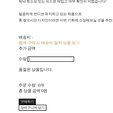
워낙 희소성 있는 피스로 재입고 여부 확인이 어렵습니다!
말끔하게 컨디션 유지하고 있는 제품으로
혹 찾으시던 디자인이라면 이번 기회에 소장해보실 것을 추
배송비
-
함께 구매 시 배송비 절약 상품 보기
추가 금액
수량
품절된 상품입니다.
주문 수량
0개
총 상품 금액
0원
구매하기
장바구니에 담기