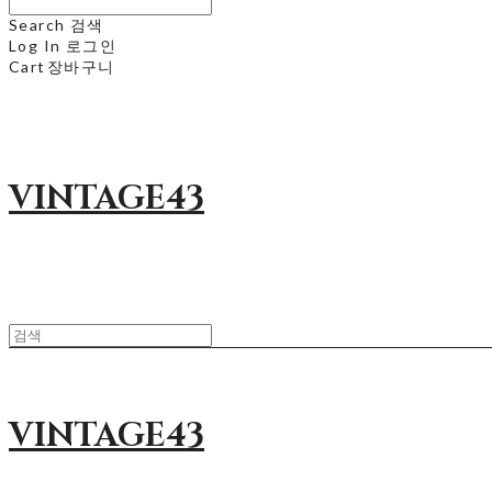
Search
검색
Log In
로그인
Cart
장바구니
VINTAGE43
VINTAGE43