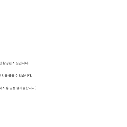
직접 촬영한 사진입니다.
책임을 물을 수 있습니다.
적 사용 일절 불가능합니다.]