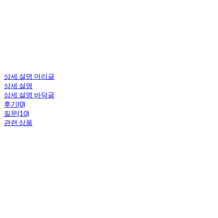
상세 설명 머리글
상세 설명
상세 설명 바닥글
후기(0)
질문(10)
관련 상품