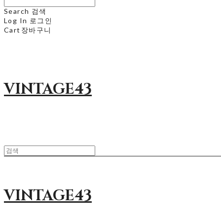
Search
검색
Log In
로그인
Cart
장바구니
VINTAGE43
VINTAGE43