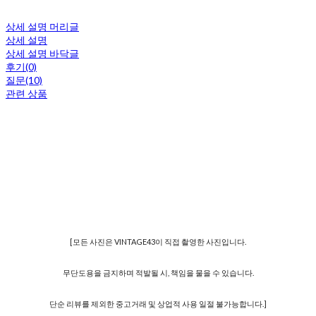
상세 설명 머리글
상세 설명
상세 설명 바닥글
후기(0)
질문(10)
관련 상품
[모든 사진은 VINTAGE43이 직접 촬영한 사진입니다.
무단도용을 금지하며 적발될 시, 책임을 물을 수 있습니다.
단순 리뷰를 제외한 중고거래 및 상업적 사용 일절 불가능합니다.]