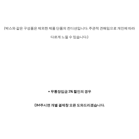
(박스와 같은 구성품은 제외한 제품 단품의 컨디션입니다. 주관적 견해임으로 개인에 따라
다르게 느낄 수 있습니다.)
•
무통장입금 3% 할인의 경우
DM주시면 개별 결제창 오픈 도와드리겠습니다.