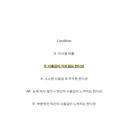
Condition
N : 미사용 제품
S : 사용감이 거의 없는 컨디션
A : 소소한 사용감 외 우수한 컨디션
AB : 눈에 띄지 않으나 약간의 사용감이 느껴지는 컨디션
B : 부분적인 약간의 사용감이 느껴지는 컨디션