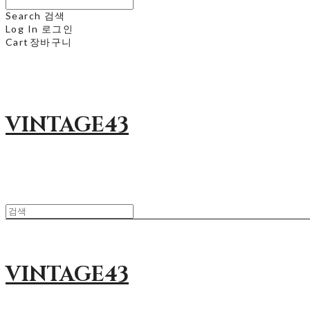
Search
검색
Log In
로그인
Cart
장바구니
VINTAGE43
VINTAGE43