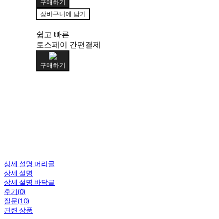
구매하기
장바구니에 담기
쉽고 빠른
토스페이 간편결제
구매하기
상세 설명 머리글
상세 설명
상세 설명 바닥글
후기(0)
질문(10)
관련 상품