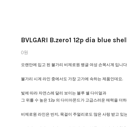
BVLGARI B.zero1 12p dia blue shel
0원
오랜만에 입고 된 불가리 비제로원 뱅글 여성 손목시계 입니다 
불가리 시계 라인 중에서도 가장 고가에 속하는 제품인데요.
빛에 따라 자연스레 달리 보이는 블루 쉘 다이얼과
그 위를 수 높은 12p 의 다이아몬드가 고급스러운 매력을 더하고
비제로원 라인은 반지, 목걸이 주얼리로도 많은 사랑 받고 있