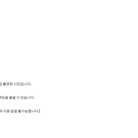
직접 촬영한 사진입니다.
책임을 물을 수 있습니다.
적 사용 일절 불가능합니다.]