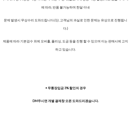
에 따라, 반품 불가능하며 한달 이내
문제 발생시 무상수리 도와드립니다.(단, 고객님의 과실로 인한 문제는 유상으로 진행됩니
다.)
제품에 따라 기본검수 외에 오버홀, 폴리싱, 도금 등을 진행 할 수 있으며 이는 판매시에 고지
하고 있습니다.
• 무통장입금 3% 할인의 경우
DM주시면 개별 결제창 오픈 도와드리겠습니다.