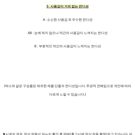
S : 사용감이 거의 없는 컨디션
A : 소소한 사용감 외 우수한 컨디션
AB : 눈에 띄지 않으나 약간의 사용감이 느껴지는 컨디션
B : 부분적인 약간의 사용감이 느껴지는 컨디션
(박스와 같은 구성품은 제외한 제품 단품의 컨디션입니다. 주관적 견해임으로 개인에 따라
다르게 느낄 수 있습니다.)
❥시계의 경우, 정상 작동이 되는지 확인 후 판매(출고시에 정상 작동 촬영)되고 있습니다. 이