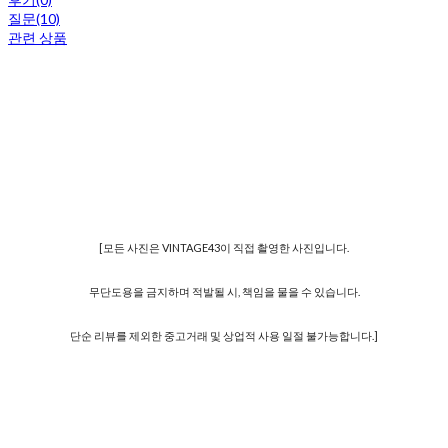
질문(10)
관련 상품
[모든 사진은 VINTAGE43이 직접 촬영한 사진입니다.
무단도용을 금지하며 적발될 시, 책임을 물을 수 있습니다.
단순 리뷰를 제외한 중고거래 및 상업적 사용 일절 불가능합니다.]