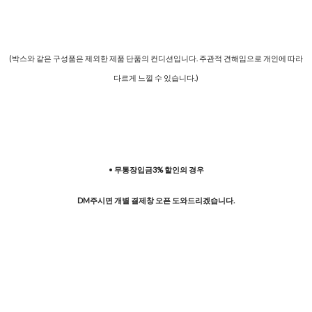
(박스와 같은 구성품은 제외한 제품 단품의 컨디션입니다. 주관적 견해임으로 개인에 따라
다르게 느낄 수 있습니다.)
•
무통장입금3% 할인의 경우
DM주시면
개별 결제창 오픈 도와드리겠습니다.