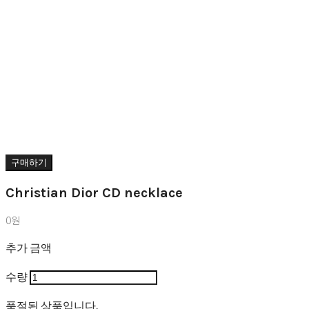
구매하기
Christian Dior CD necklace
0원
추가 금액
수량
품절된 상품입니다.