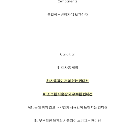
Components
목걸이 + 빈티지43 보관상자
Condition
N : 미사용 제품
S : 사용감이 거의 없는 컨디션
A : 소소한 사용감 외 우수한 컨디션
AB : 눈에 띄지 않으나 약간의 사용감이 느껴지는 컨디션
B : 부분적인 약간의 사용감이 느껴지는 컨디션