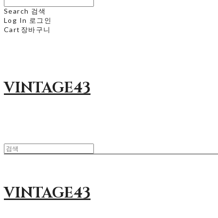
Search
검색
Log In
로그인
Cart
장바구니
VINTAGE43
VINTAGE43