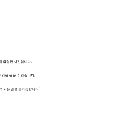
직접 촬영한 사진입니다.
책임을 물을 수 있습니다.
적 사용 일절 불가능합니다.]