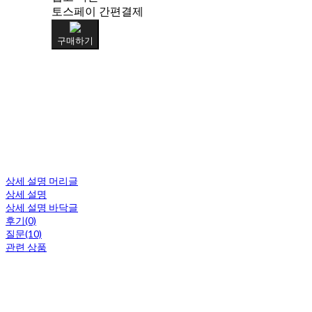
토스페이 간편결제
구매하기
상세 설명 머리글
상세 설명
상세 설명 바닥글
후기(0)
질문(10)
관련 상품