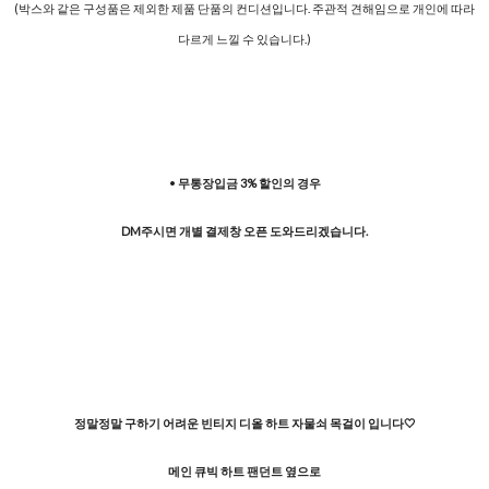
(박스와 같은 구성품은 제외한 제품 단품의 컨디션입니다. 주관적 견해임으로 개인에 따라
다르게 느낄 수 있습니다.)
•
무통장입금 3% 할인의 경우
DM주시면 개별 결제창 오픈 도와드리겠습니다.
정말정말 구하기 어려운 빈티지 디올 하트 자물쇠 목걸이 입니다🤍
메인 큐빅 하트 팬던트 옆으로