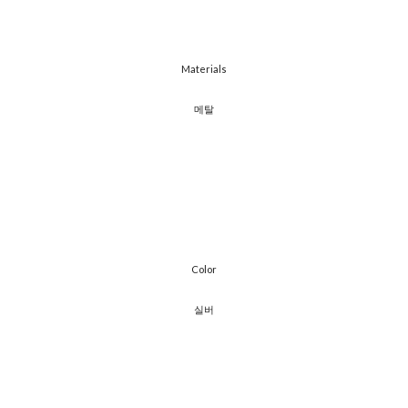
Materials
​메탈
Color
실버