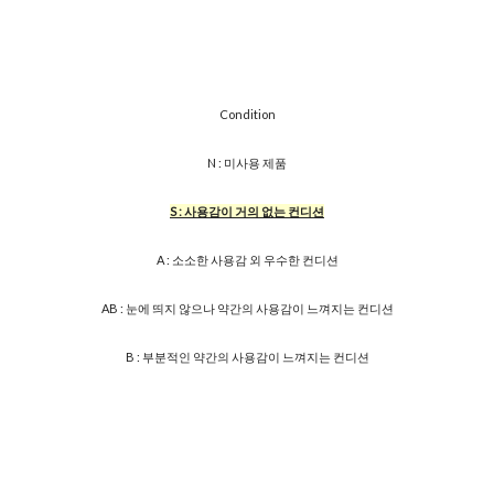
Condition
N : 미사용 제품
S : 사용감이 거의 없는 컨디션
A : 소소한 사용감 외 우수한 컨디션
AB : 눈에 띄지 않으나 약간의 사용감이 느껴지는 컨디션
B : 부분적인 약간의 사용감이 느껴지는 컨디션