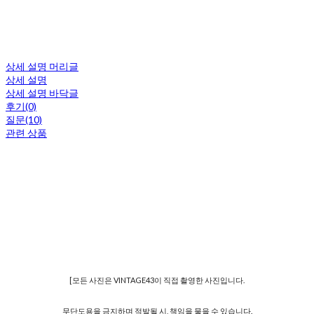
상세 설명 머리글
상세 설명
상세 설명 바닥글
후기(0)
질문(10)
관련 상품
[모든 사진은 VINTAGE43이 직접 촬영한 사진입니다.
무단도용을 금지하며 적발될 시, 책임을 물을 수 있습니다.